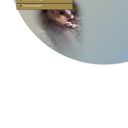
Samenvattingen